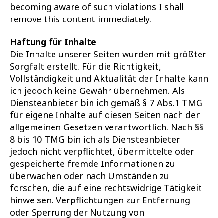
becoming aware of such violations I shall
remove this content immediately.
Haftung für Inhalte
Die Inhalte unserer Seiten wurden mit größter
Sorgfalt erstellt. Für die Richtigkeit,
Vollständigkeit und Aktualität der Inhalte kann
ich jedoch keine Gewähr übernehmen. Als
Diensteanbieter bin ich gemäß § 7 Abs.1 TMG
für eigene Inhalte auf diesen Seiten nach den
allgemeinen Gesetzen verantwortlich. Nach §§
8 bis 10 TMG bin ich als Diensteanbieter
jedoch nicht verpflichtet, übermittelte oder
gespeicherte fremde Informationen zu
überwachen oder nach Umständen zu
forschen, die auf eine rechtswidrige Tätigkeit
hinweisen. Verpflichtungen zur Entfernung
oder Sperrung der Nutzung von