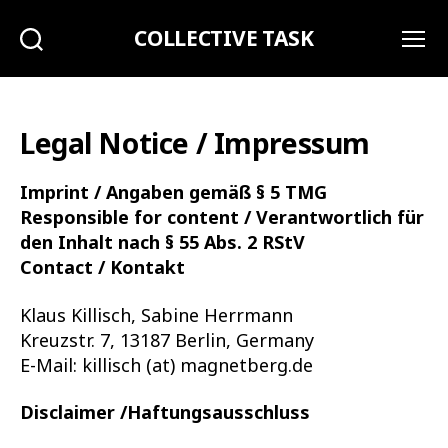
COLLECTIVE TASK
Search
Menu
Legal Notice / Impressum
Imprint / Angaben gemäß § 5 TMG
Responsible for content / Verantwortlich für
den Inhalt nach § 55 Abs. 2 RStV
Contact / Kontakt
Klaus Killisch, Sabine Herrmann
Kreuzstr. 7, 13187 Berlin, Germany
E-Mail: killisch (at) magnetberg.de
Disclaimer /Haftungsausschluss