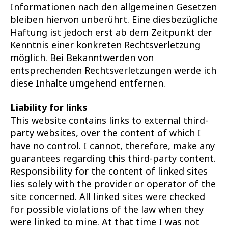
Informationen nach den allgemeinen Gesetzen
bleiben hiervon unberührt. Eine diesbezügliche
Haftung ist jedoch erst ab dem Zeitpunkt der
Kenntnis einer konkreten Rechtsverletzung
möglich. Bei Bekanntwerden von
entsprechenden Rechtsverletzungen werde ich
diese Inhalte umgehend entfernen.
Liability for links
This website contains links to external third-
party websites, over the content of which I
have no control. I cannot, therefore, make any
guarantees regarding this third-party content.
Responsibility for the content of linked sites
lies solely with the provider or operator of the
site concerned. All linked sites were checked
for possible violations of the law when they
were linked to mine. At that time I was not