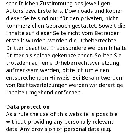
schriftlichen Zustimmung des jeweiligen
Autors bzw. Erstellers. Downloads und Kopien
dieser Seite sind nur für den privaten, nicht
kommerziellen Gebrauch gestattet. Soweit die
Inhalte auf dieser Seite nicht vom Betreiber
erstellt wurden, werden die Urheberrechte
Dritter beachtet. Insbesondere werden Inhalte
Dritter als solche gekennzeichnet. Sollten Sie
trotzdem auf eine Urheberrechtsverletzung
aufmerksam werden, bitte ich um einen
entsprechenden Hinweis. Bei Bekanntwerden
von Rechtsverletzungen werden wir derartige
Inhalte umgehend entfernen.
Data protection
As a rule the use of this website is possible
without providing any personally relevant
data. Any provision of personal data (e.g.