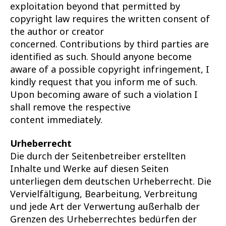
exploitation beyond that permitted by
copyright law requires the written consent of
the author or creator
concerned. Contributions by third parties are
identified as such. Should anyone become
aware of a possible copyright infringement, I
kindly request that you inform me of such.
Upon becoming aware of such a violation I
shall remove the respective
content immediately.
Urheberrecht
Die durch der Seitenbetreiber erstellten
Inhalte und Werke auf diesen Seiten
unterliegen dem deutschen Urheberrecht. Die
Vervielfältigung, Bearbeitung, Verbreitung
und jede Art der Verwertung außerhalb der
Grenzen des Urheberrechtes bedürfen der