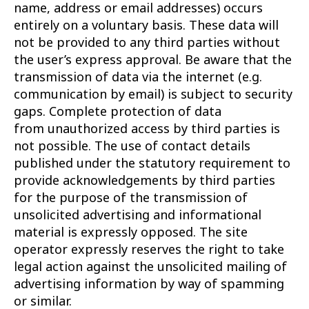
name, address or email addresses) occurs
entirely on a voluntary basis. These data will
not be provided to any third parties without
the user’s express approval. Be aware that the
transmission of data via the internet (e.g.
communication by email) is subject to security
gaps. Complete protection of data
from unauthorized access by third parties is
not possible. The use of contact details
published under the statutory requirement to
provide acknowledgements by third parties
for the purpose of the transmission of
unsolicited advertising and informational
material is expressly opposed. The site
operator expressly reserves the right to take
legal action against the unsolicited mailing of
advertising information by way of spamming
or similar.