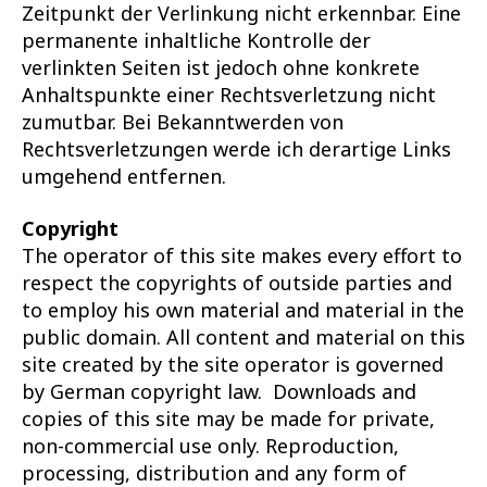
Zeitpunkt der Verlinkung nicht erkennbar. Eine
permanente inhaltliche Kontrolle der
verlinkten Seiten ist jedoch ohne konkrete
Anhaltspunkte einer Rechtsverletzung nicht
zumutbar. Bei Bekanntwerden von
Rechtsverletzungen werde ich derartige Links
umgehend entfernen.
Copyright
The operator of this site makes every effort to
respect the copyrights of outside parties and
to employ his own material and material in the
public domain. All content and material on this
site created by the site operator is governed
by German copyright law. Downloads and
copies of this site may be made for private,
non-commercial use only. Reproduction,
processing, distribution and any form of