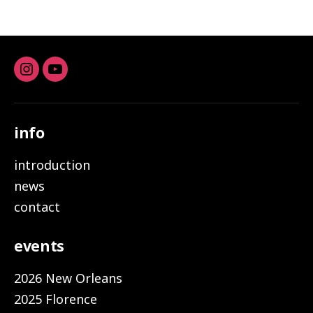
Instagram
youtube
info
introduction
news
contact
events
2026 New Orleans
2025 Florence