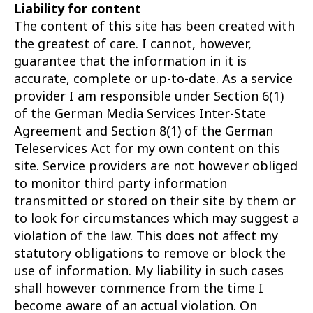
Liability for content
The content of this site has been created with
the greatest of care. I cannot, however,
guarantee that the information in it is
accurate, complete or up-to-date. As a service
provider I am responsible under Section 6(1)
of the German Media Services Inter-State
Agreement and Section 8(1) of the German
Teleservices Act for my own content on this
site. Service providers are not however obliged
to monitor third party information
transmitted or stored on their site by them or
to look for circumstances which may suggest a
violation of the law. This does not affect my
statutory obligations to remove or block the
use of information. My liability in such cases
shall however commence from the time I
become aware of an actual violation. On