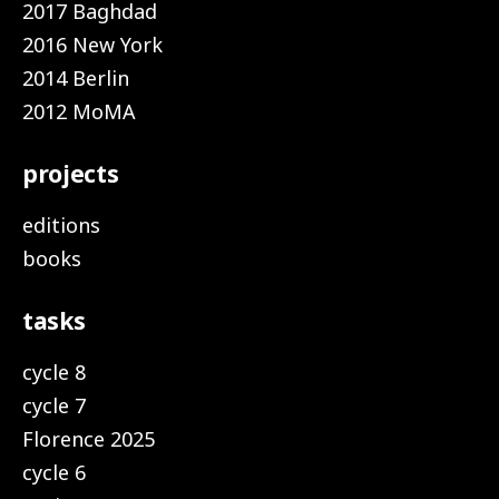
2017 Baghdad
2016 New York
2014 Berlin
2012 MoMA
projects
editions
books
tasks
cycle 8
cycle 7
Florence 2025
cycle 6