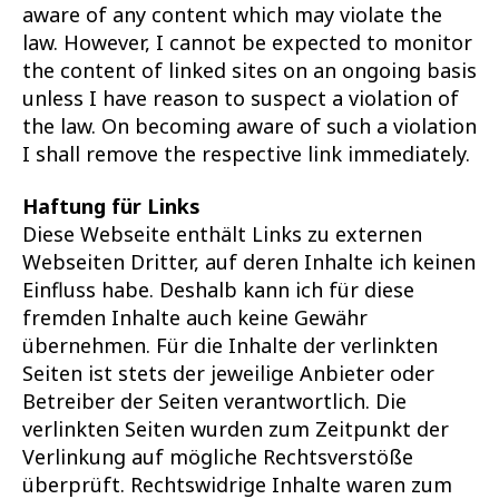
aware of any content which may violate the
law. However, I cannot be expected to monitor
the content of linked sites on an ongoing basis
unless I have reason to suspect a violation of
the law. On becoming aware of such a violation
I shall remove the respective link immediately.
Haftung für Links
Diese Webseite enthält Links zu externen
Webseiten Dritter, auf deren Inhalte ich keinen
Einfluss habe. Deshalb kann ich für diese
fremden Inhalte auch keine Gewähr
übernehmen. Für die Inhalte der verlinkten
Seiten ist stets der jeweilige Anbieter oder
Betreiber der Seiten verantwortlich. Die
verlinkten Seiten wurden zum Zeitpunkt der
Verlinkung auf mögliche Rechtsverstöße
überprüft. Rechtswidrige Inhalte waren zum